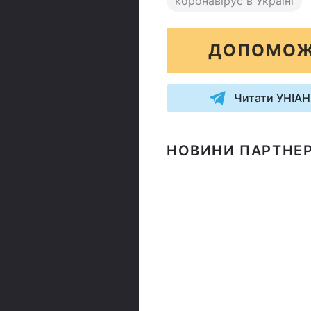
коронавірус в Україні
ДОПОМОЖ
Читати УНІАН
НОВИНИ ПАРТНЕР