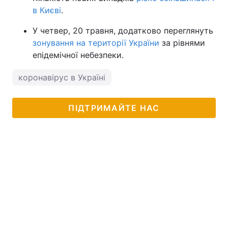
в Києві
.
У четвер, 20 травня, додатково переглянуть
зонування на території України
за рівнями
епідемічної небезпеки.
коронавірус в Україні
ПІДТРИМАЙТЕ НАС