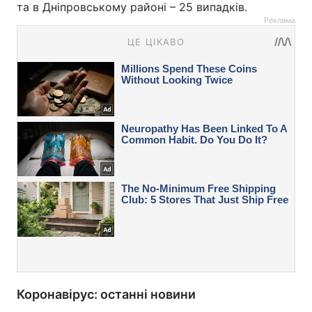
та в Дніпровському районі – 25 випадків.
Реклама
Коронавірус: останні новини