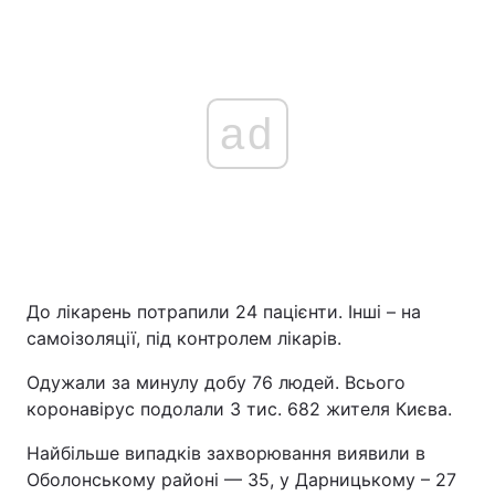
ad
До лікарень потрапили 24 пацієнти. Інші – на
самоізоляції, під контролем лікарів.
Одужали за минулу добу 76 людей. Всього
коронавірус подолали 3 тис. 682 жителя Києва.
Найбільше випадків захворювання виявили в
Оболонському районі — 35, у Дарницькому – 27