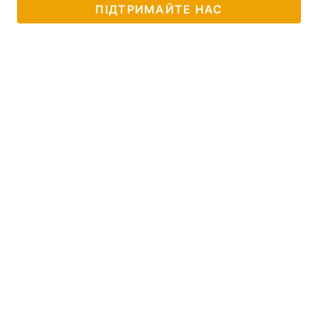
ПІДТРИМАЙТЕ НАС