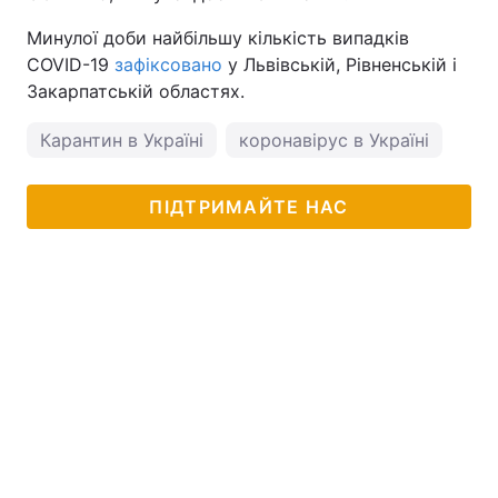
Минулої доби найбільшу кількість випадків
COVID-19
зафіксовано
у Львівській, Рівненській і
Закарпатській областях.
Карантин в Україні
коронавірус в Україні
ПІДТРИМАЙТЕ НАС