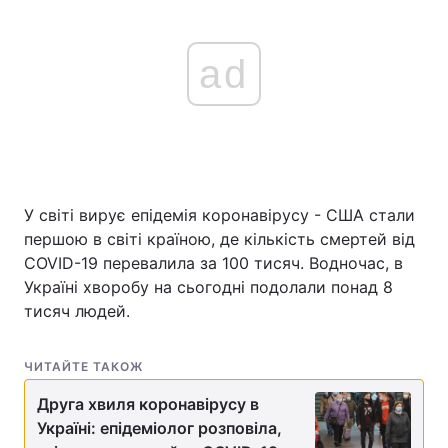
ad
У світі вирує епідемія коронавірусу - США стали
першою в світі країною, де кількість смертей від
COVID-19 перевалила за 100 тисяч. Водночас, в
Україні хворобу на сьогодні подолали понад 8
тисяч людей.
ЧИТАЙТЕ ТАКОЖ
Друга хвиля коронавірусу в
Україні: епідеміолог розповіла,