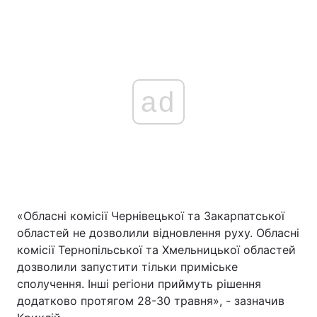
ad
«Обласні комісії Чернівецької та Закарпатської
областей не дозволили відновлення руху. Обласні
комісії Тернопільської та Хмельницької областей
дозволили запустити тільки приміське
сполучення. Інші регіони приймуть рішення
додатково протягом 28-30 травня», - зазначив