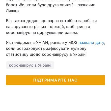
боротьби, коли буде друга хвиля", - зазначив
Тема оформлення
Ляшко.
Він також додав, що зараз потрібно запобігти
нашаруванню різних інфекцій, щоб грип та
коронавірус не циркулювали разом.
Як повідомляв УНІАН, раніше у МОЗ
назвали дату
,
коли розраховують зафіксувати нульову
статистику щодо коронавірусу в Україні.
коронавірус в Україні
ПІДТРИМАЙТЕ НАС