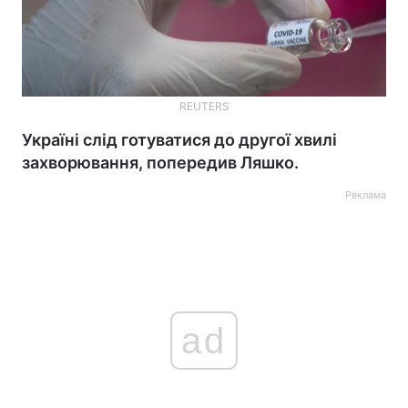
REUTERS
Україні слід готуватися до другої хвилі
захворювання, попередив Ляшко.
Реклама
ad