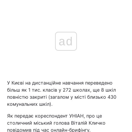
ad
У Києві на дистанційне навчання переведено
більш як 1 тис. класів у 272 школах, ще 8 шкіл
повністю закриті (загалом у місті близько 430
комунальних шкіл).
Як передає кореспондент УНІАН, про це
столичний міський голова Віталій Кличко
повідомив під час онлайн-брифінгу.