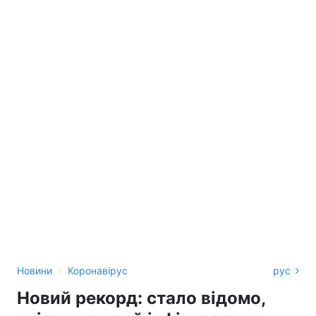
›
Новини
Коронавірус
рус
Новий рекорд: стало відомо,