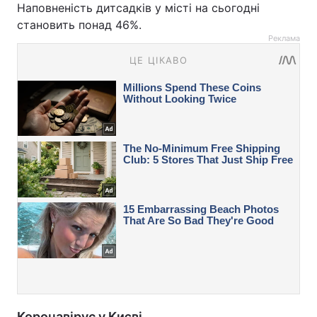
Наповненість дитсадків у місті на сьогодні
становить понад 46%.
Реклама
Коронавірус у Києві