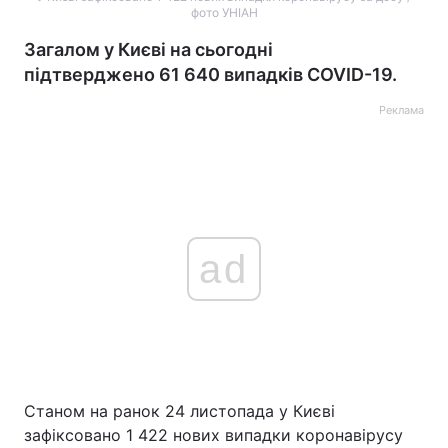
фото УНІАН
Загалом у Києві на сьогодні
підтверджено 61 640 випадків COVID-19.
Реклама
ad
Станом на ранок 24 листопада у Києві
зафіксовано 1 422 нових випадки коронавірусу