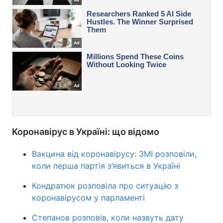
Коронавірус в Україні: що відомо
Вакцина від коронавірусу: ЗМІ розповіли,
коли перша партія з’явиться в Україні
Кондратюк розповіла про ситуацію з
коронавірусом у парламенті
Степанов розповів, коли назвуть дату