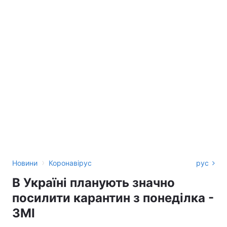
›
Новини
Коронавірус
рус
В Україні планують значно
посилити карантин з понеділка -
ЗМІ