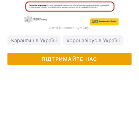
Фото Коронавірус.інфо
Карантин в Україні
коронавірус в Україні
ПІДТРИМАЙТЕ НАС