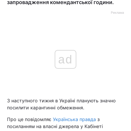
запровадження комендантської години.
Реклама
ad
З наступного тижня в Україні планують значно
посилити карантинні обмеження.
Про це повідомляє
Українська правда
з
посиланням на власні джерела у Кабінеті