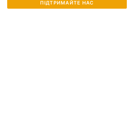
ПІДТРИМАЙТЕ НАС