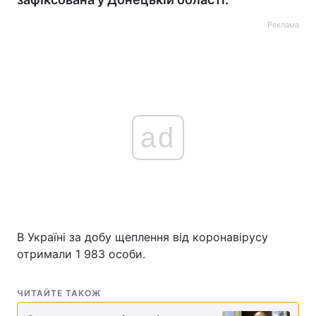
Реклама
ad
В Україні за добу щеплення від коронавірусу
отримали 1 983 особи.
ЧИТАЙТЕ ТАКОЖ