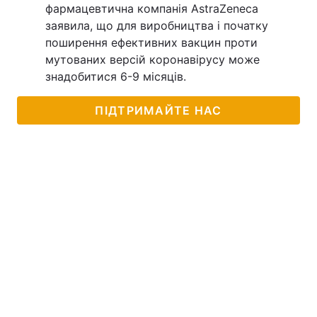
фармацевтична компанія AstraZeneca
заявила, що для виробництва і початку
поширення ефективних вакцин проти
мутованих версій коронавірусу може
знадобитися 6-9 місяців.
ПІДТРИМАЙТЕ НАС