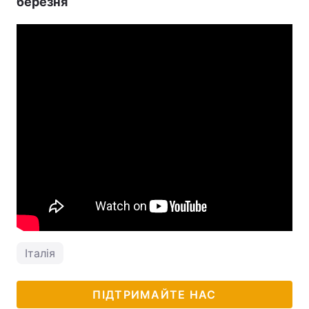
березня
Італія
ПІДТРИМАЙТЕ НАС