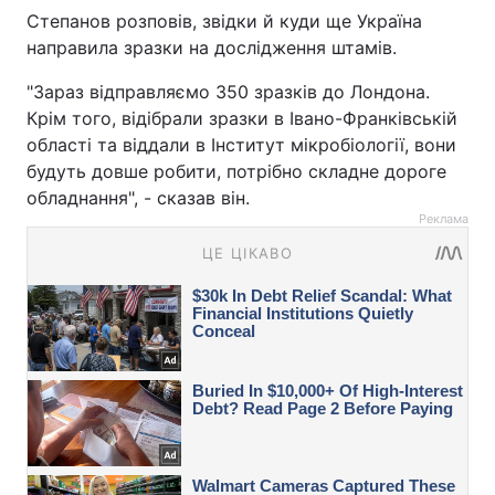
Степанов розповів, звідки й куди ще Україна
направила зразки на дослідження штамів.
"Зараз відправляємо 350 зразків до Лондона.
Крім того, відібрали зразки в Івано-Франківській
області та віддали в Інститут мікробіології, вони
будуть довше робити, потрібно складне дороге
обладнання", - сказав він.
Реклама