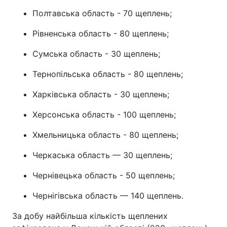
Полтавська область - 70 щеплень;
Рівненська область - 80 щеплень;
Сумська область - 30 щеплень;
Тернопільська область - 80 щеплень;
Харківська область - 30 щеплень;
Херсонська область - 100 щеплень;
Хмельницька область - 80 щеплень;
Черкаська область — 30 щеплень;
Чернівецька область - 50 щеплень;
Чернігівська область — 140 щеплень.
За добу найбільша кількість щеплених