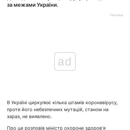
за межами України.
Реклама
ad
В Україні циркулює кілька штамів коронавірусу,
проте його небезпечних мутацій, станом на
зараз, не виявлено.
Про це розповів міністр охорони здоров'я