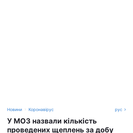
›
Новини
Коронавірус
рус
У МОЗ назвали кількість
проведених щеплень за добу