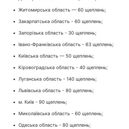
Житомирська область — 60 щеплень;
Закарпатська область - 60 щеплень;
Запорізька область - 30 щеплень;
Івано-Франківська область - 63 щеплень;
Київська область — 50 щеплень;
Кіровоградська область - 40 щеплень;
Луганська область - 140 щеплень;
Львівська область - 80 щеплень;
м. Київ - 90 щеплень;
Миколаївська область - 60 щеплень;
Одеська область - 80 щеплень;