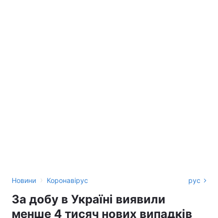
›
Новини
Коронавірус
рус
За добу в Україні виявили
менше 4 тисяч нових випадків