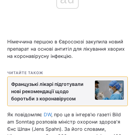
Німеччина першою в Євросоюзі закупила новий
препарат на основі антитіл для лікування хворих
на коронавірусну інфекцію.
ЧИТАЙТЕ ТАКОЖ
Французькі лікарі підготували
нові рекомендації щодо
боротьби з коронавірусом
Як повідомляє
DW
, про це в інтерв'ю газеті Bild
am Sonntag розповів міністр охорони здоров'я
Єнс Шпан (Jens Spahn). За його словами,