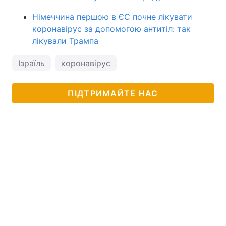
Німеччина першою в ЄС почне лікувати
коронавірус за допомогою антитіл: так
лікували Трампа
Ізраїль
коронавірус
ПІДТРИМАЙТЕ НАС