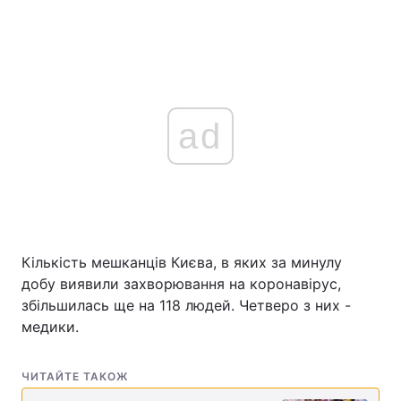
ad
Кількість мешканців Києва, в яких за минулу
добу виявили захворювання на коронавірус,
збільшилась ще на 118 людей. Четверо з них -
медики.
ЧИТАЙТЕ ТАКОЖ