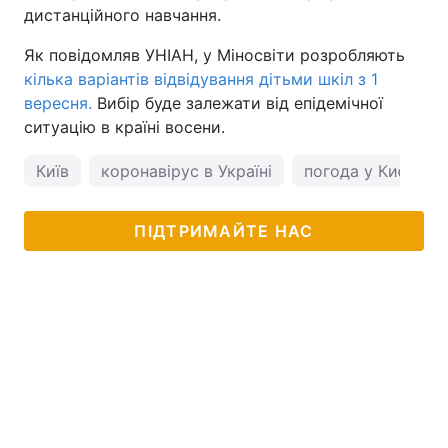
дистанційного навчання.
Як повідомляв УНІАН, у Міносвіти розробляють
кілька варіантів відвідування дітьми шкіл з 1
вересня.
Вибір буде залежати від епідемічної
ситуацію в країні восени.
Київ
коронавірус в Україні
погода у Києві
ПІДТРИМАЙТЕ НАС