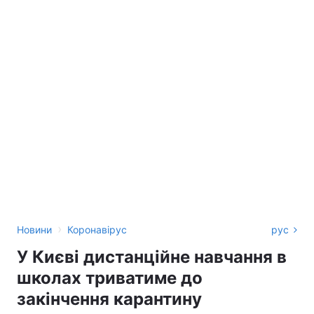
›
Новини
Коронавірус
рус
У Києві дистанційне навчання в
школах триватиме до
закінчення карантину