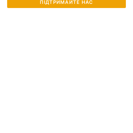
ПІДТРИМАЙТЕ НАС