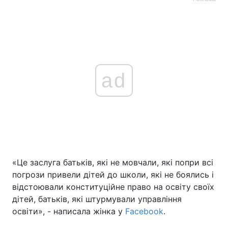
ad
«Це заслуга батьків, які не мовчали, які попри всі
погрози привели дітей до школи, які не боялись і
відстоювали конституційне право на освіту своїх
дітей, батьків, які штурмували управління
освіти», - написала жінка у
Facebook
.