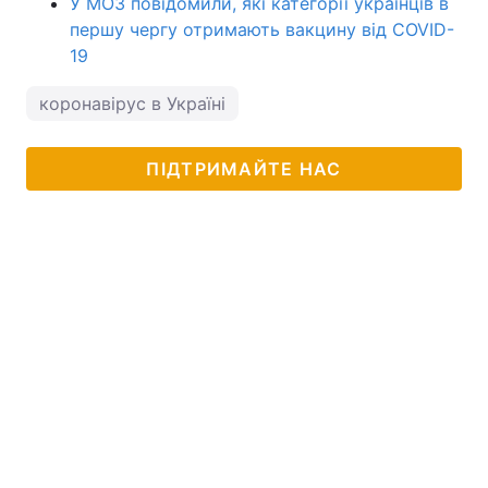
У МОЗ повідомили, які категорії українців в
першу чергу отримають вакцину від COVID-
19
коронавірус в Україні
ПІДТРИМАЙТЕ НАС