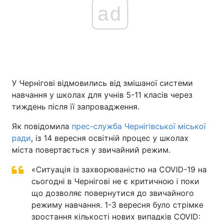
ad
У Чернігові відмовились від змішаної системи
навчання у школах для учнів 5-11 класів через
тиждень після її запровадження.
Як повідомила
прес-служба Чернігівської міської
ради
, із 14 вересня освітній процес у школах
міста повертається у звичайний режим.
«Ситуація із захворюваністю на COVID-19 на
сьогодні в Чернігові не є критичною і поки
що дозволяє повернутися до звичайного
режиму навчання. 1-3 вересня було стрімке
зростання кількості нових випадків COVID: