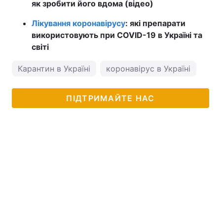
як зробити його вдома (відео)
Лікування коронавірусу
: які препарати
використовують при COVID-19 в Україні та
світі
Карантин в Україні
коронавірус в Україні
ПІДТРИМАЙТЕ НАС