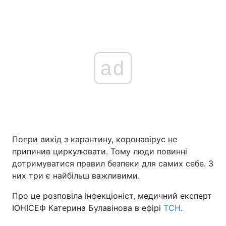
ad
Попри вихід з карантину, коронавірус не
припинив циркулювати. Тому люди повинні
дотримуватися правил безпеки для самих себе. З
них три є найбільш важливими.
Про це розповіла інфекціоніст, медичний експерт
ЮНІСЕФ Катерина Булавінова в ефірі
ТСН
.