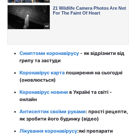
Симптоми коронавірусу
- як відрізнити від
грипу та застуди
Коронавірус карта
поширення на сьогодні
(оновлюється)
Коронавірус новини
в Україні та світі -
онлайн
Антисептик своїми руками
: прості рецепти,
як зробити його будинку (відео)
Лікування коронавірусу
:
які препарати