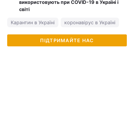
використовують при COVID-19 в Україні і
світі
Карантин в Україні
коронавірус в Україні
ПІДТРИМАЙТЕ НАС