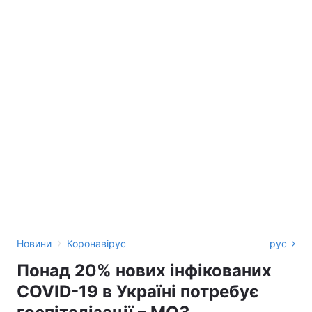
›
Новини
Коронавірус
рус
Понад 20% нових інфікованих
COVID-19 в Україні потребує