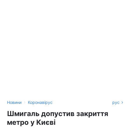
›
Новини
Коронавірус
рус
Шмигаль допустив закриття
метро у Києві