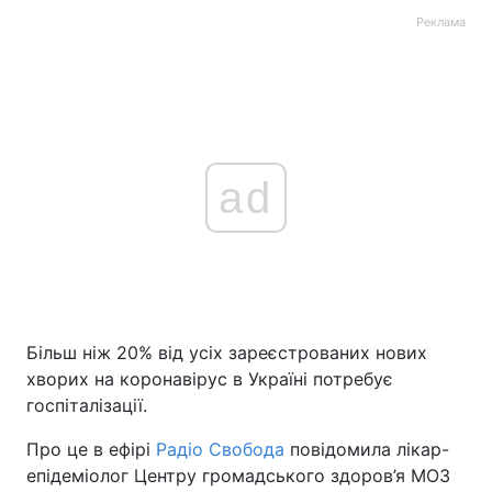
Реклама
ad
Більш ніж 20% від усіх зареєстрованих нових
хворих на коронавірус в Україні потребує
госпіталізації.
Про це в ефірі
Радіо Свобода
повідомила лікар-
епідеміолог Центру громадського здоров’я МОЗ