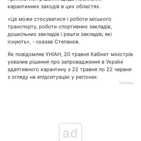
карантинних заходів в цих областях.
Тема оформлення
«Це може стосуватися і роботи міського
транспорту, роботи спортивних закладів,
дошкільних закладів і решти закладів, які
існують», - сказав Степанов.
Як повідомляв УНІАН, 20 травня Кабінет міністрів
ухвалив рішення про запровадження в Україні
адаптивного карантину з 22 травня по 22 червня
з огляду на епідситуацію у регіонах.
Реклама
ad