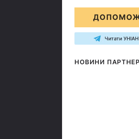
ДОПОМОЖ
Читати УНІАН
НОВИНИ ПАРТНЕР