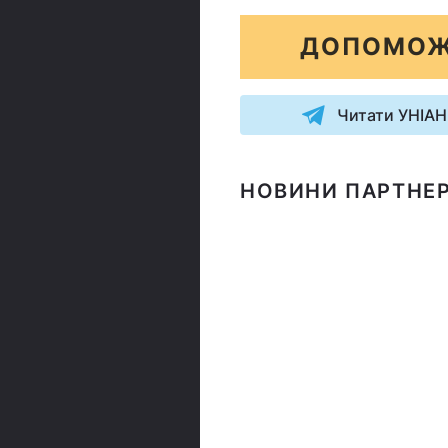
ДОПОМОЖ
Читати УНІАН
НОВИНИ ПАРТНЕР