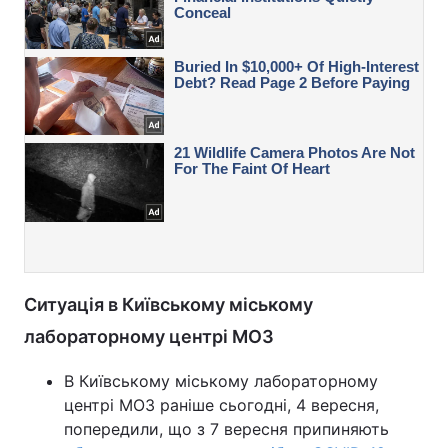
Ситуація в Київському міському
лабораторному центрі МОЗ
В Київському міському лабораторному
центрі МОЗ раніше сьогодні, 4 вересня,
попередили, що з 7 вересня припиняють