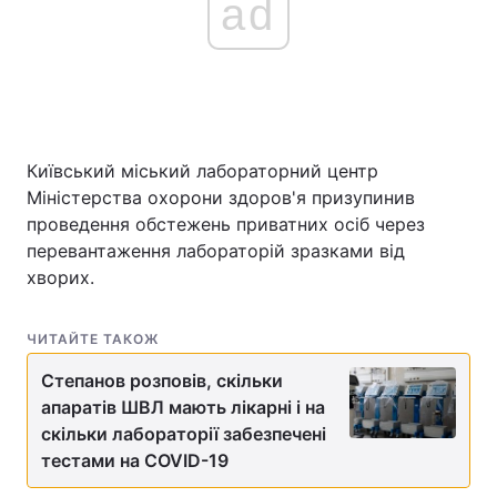
ad
Київський міський лабораторний центр
Міністерства охорони здоров'я призупинив
проведення обстежень приватних осіб через
перевантаження лабораторій зразками від
хворих.
ЧИТАЙТЕ ТАКОЖ
Степанов розповів, скільки
апаратів ШВЛ мають лікарні і на
скільки лабораторії забезпечені
тестами на COVID-19