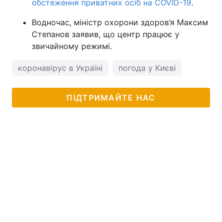
обстеження приватних осіб на COVID-19
.
Водночас, міністр охорони здоров’я Максим
Степанов заявив, що центр працює у
звичайному режимі.
коронавірус в Україні
погода у Києві
ПІДТРИМАЙТЕ НАС