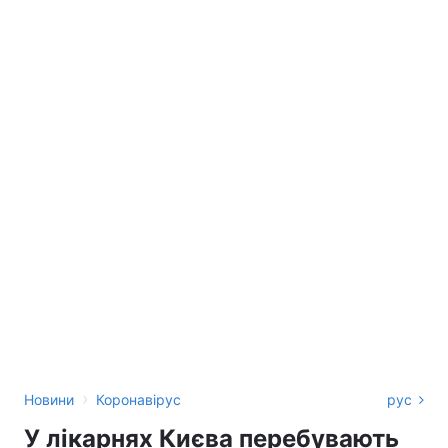
›
Новини
Коронавірус
рус
У лікарнях Києва перебувають