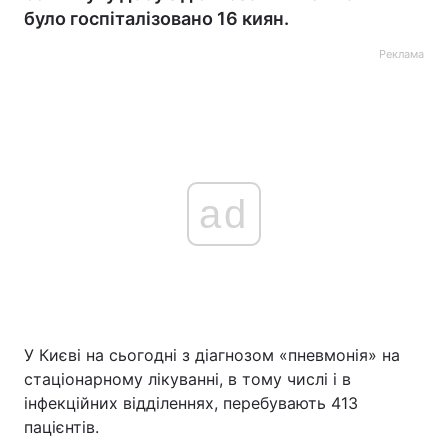
було госпіталізовано 16 киян.
Реклама
ad
У Києві на сьогодні з діагнозом «пневмонія» на
стаціонарному лікуванні, в тому числі і в
інфекційних відділеннях, перебувають 413
пацієнтів.