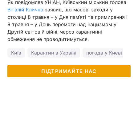
Як повідомляв УНІАН, Київський міський голова
Віталій Кличко
заявив, що масові заходи у
столиці 8 травня – у Дня пам’яті та примирення і
9 травня – у День перемоги над нацизмом у
Другій світовій війні, через карантинні
обмеження не проводитимуться.
Київ
Карантин в Україні
погода у Києві
ПІДТРИМАЙТЕ НАС