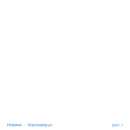
›
Новини
Коронавірус
рус