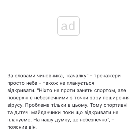
ad
За словами чиновника, "качалку" – тренажери
просто неба – також не планується
відкривати. "Ніхто не проти занять спортом, але
поверхні є небезпечними з точки зору поширення
вірусу. Проблема тільки в цьому. Тому спортивні
та дитячі майданчики поки що відкривати не
плануємо. На нашу думку, це небезпечно", –
пояснив він.