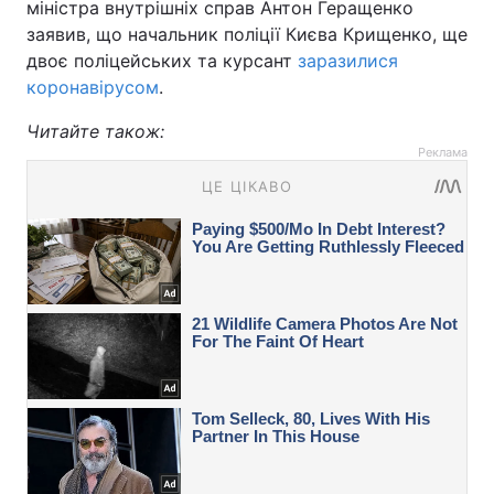
міністра внутрішніх справ Антон Геращенко
заявив, що начальник поліції Києва Крищенко, ще
двоє поліцейських та курсант
заразилися
коронавірусом
.
Читайте також:
Реклама