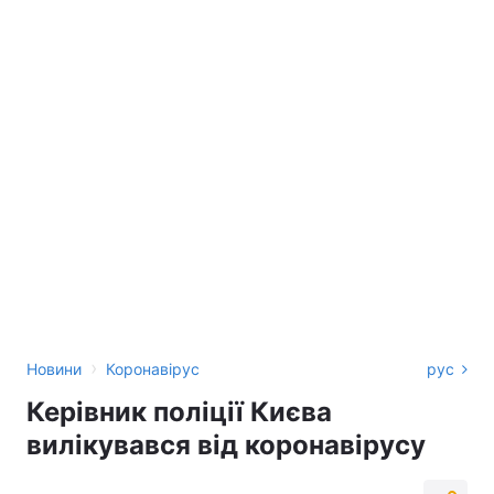
›
Новини
Коронавірус
рус
Керівник поліції Києва
вилікувався від коронавірусу