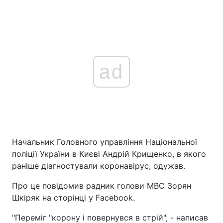
ad
Начальник Головного управління Національної
поліції України в Києві Андрій Крищенко, в якого
раніше діагностували коронавірус, одужав.
Про це повідомив радник голови МВС Зорян
Шкіряк на сторінці у Facebook.
"Переміг "корону і повернувся в стрій", - написав