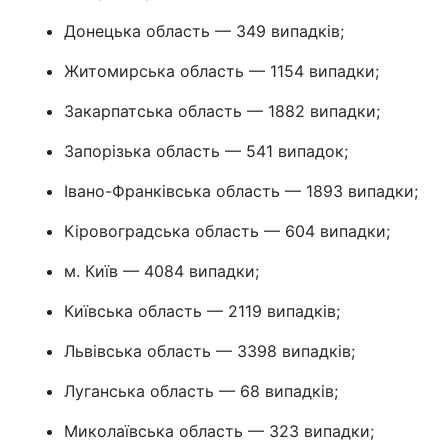
Донецька область — 349 випадків;
Житомирська область — 1154 випадки;
Закарпатська область — 1882 випадки;
Запорізька область — 541 випадок;
Івано-Франківська область — 1893 випадки;
Кіровоградська область — 604 випадки;
м. Київ — 4084 випадки;
Київська область — 2119 випадків;
Львівська область — 3398 випадків;
Луганська область — 68 випадків;
Миколаївська область — 323 випадки;