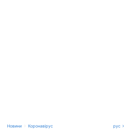
›
Новини
Коронавірус
рус