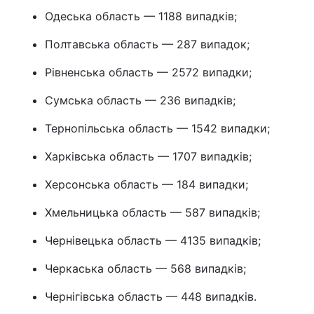
Одеська область — 1188 випадків;
Полтавська область — 287 випадок;
Рівненська область — 2572 випадки;
Сумська область — 236 випадків;
Тернопільська область — 1542 випадки;
Харківська область — 1707 випадків;
Херсонська область — 184 випадки;
Хмельницька область — 587 випадків;
Чернівецька область — 4135 випадків;
Черкаська область — 568 випадків;
Чернігівська область — 448 випадків.