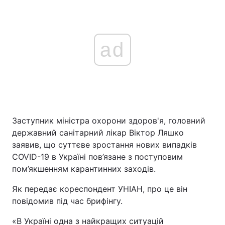
ad
Заступник міністра охорони здоров'я, головний
державний санітарний лікар Віктор Ляшко
заявив, що суттєве зростання нових випадків
COVID-19 в Україні пов’язане з поступовим
пом’якшенням карантинних заходів.
Як передає кореспондент УНІАН, про це він
повідомив під час брифінгу.
«В Україні одна з найкращих ситуацій