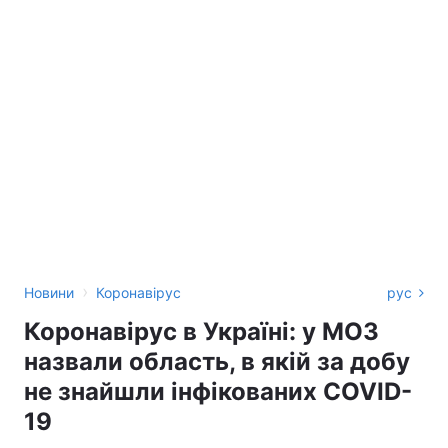
›
Новини
Коронавірус
рус
Коронавірус в Україні: у МОЗ
назвали область, в якій за добу
не знайшли інфікованих COVID-
19