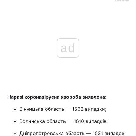
ad
Наразі коронавірусна хвороба виявлена:
Вінницька область — 1563 випадки;
Волинська область — 1610 випадків;
Дніпропетровська область — 1021 випадок;