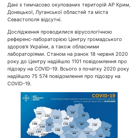
Дані з тимчасово окупованих територій АР Крим,
Донецької, Луганської областей та міста
Севастополя відсутні.
Дослідження проводилися вірусологічною
референс-лабораторією Центру громадського
здоров’я України, а також обласними
лабораторіями. Станом на ранок 18 червня 2020
року до Центру надійшло 1101 повідомлення про
підозру на COVID-19. Всього з початку 2020 року
надійшло 75 574 повідомлення про підозру на
COVID-19.