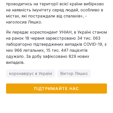
проводитись на території всієї країни вибірково
на наявність імунітету серед людей, особливо в
містах, які постраждали від спалахів», -
наголосив Ляшко.
Як передає кореспондент УНІАН, в Україні станом
на ранок 18 червня зареєстровано 34 тис. 063
лабораторно підтверджених випадків COVID-19, з
них 966 летальних, 15 тис. 447 пацієнтів
одужало. За добу зафіксовано 829 нових
випадків.
коронавірус в Україні
Віктор Ляшко
ПІДТРИМАЙТЕ НАС