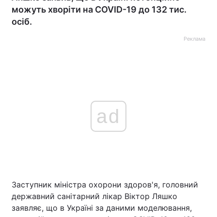
можуть хворіти на COVID-19 до 132 тис.
осіб.
Реклама
ad
Заступник міністра охорони здоров'я, головний
державний санітарний лікар Віктор Ляшко
заявляє, що в Україні за даними моделювання,