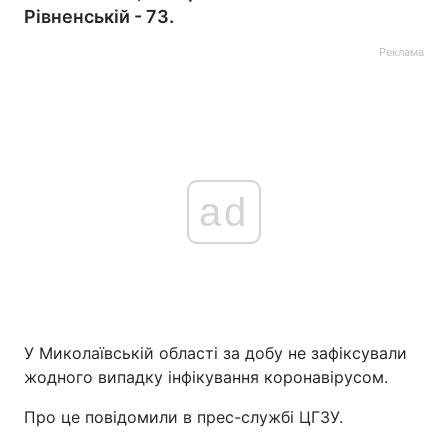
Рівненській - 73.
Реклама
ad
У Миколаївській області за добу не зафіксували
жодного випадку інфікування коронавірусом.
Про це повідомили в прес-службі ЦГЗУ.