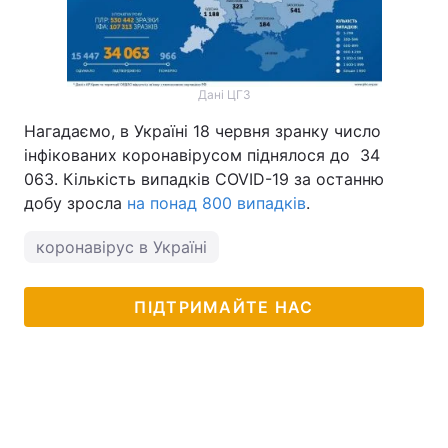
Дані ЦГЗ
Нагадаємо, в Україні 18 червня зранку число
інфікованих коронавірусом піднялося до 34
063. Кількість випадків COVID-19 за останню
добу зросла
на понад 800 випадків
.
коронавірус в Україні
ПІДТРИМАЙТЕ НАС