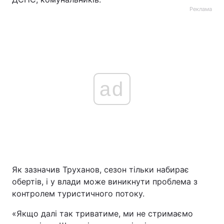
Реклама
ad
Як зазначив Труханов, сезон тільки набирає
обертів, і у влади може виникнути проблема з
контролем туристичного потоку.
«Якщо далі так триватиме, ми не стримаємо