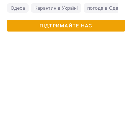
Одеса
Карантин в Україні
погода в Одесі
ПІДТРИМАЙТЕ НАС