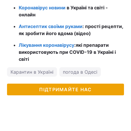
Коронавірус новини
в Україні та світі -
онлайн
Антисептик своїми руками
: прості рецепти,
як зробити його вдома (відео)
Лікування коронавірусу
:
які препарати
використовують при COVID-19 в Україні і
світі
Карантин в Україні
погода в Одесі
ПІДТРИМАЙТЕ НАС