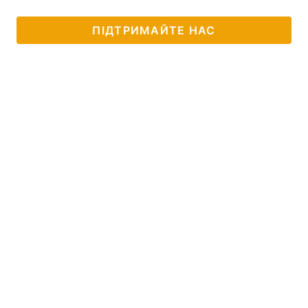
ПІДТРИМАЙТЕ НАС