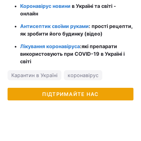
Коронавірус новини
в Україні та світі -
онлайн
Антисептик своїми руками
: прості рецепти,
як зробити його будинку (відео)
Лікування коронавіруса
:
які препарати
використовують при COVID-19 в Україні і
світі
Карантин в Україні
коронавірус
ПІДТРИМАЙТЕ НАС