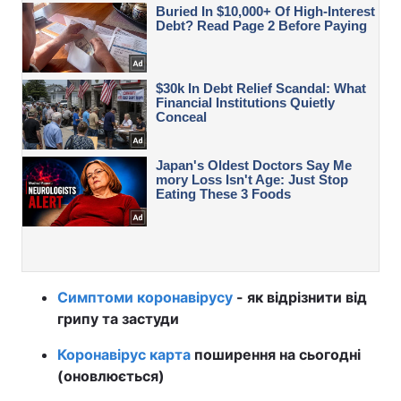
Симптоми коронавірусу
- як відрізнити від
грипу та застуди
Коронавірус карта
поширення на сьогодні
(оновлюється)