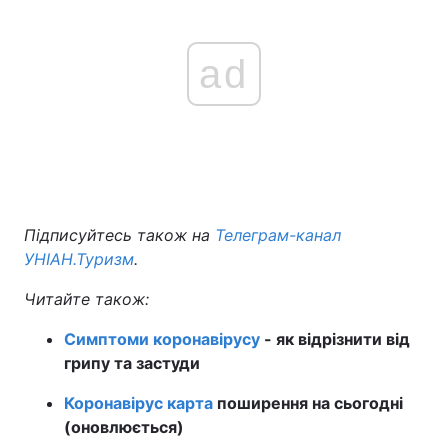
ad
Підписуйтесь також на
Телеграм-канал
УНІАН.Туризм
.
Читайте також:
Симптоми коронавірусу
- як відрізнити від
грипу та застуди
Коронавірус карта
поширення на сьогодні
(оновлюється)