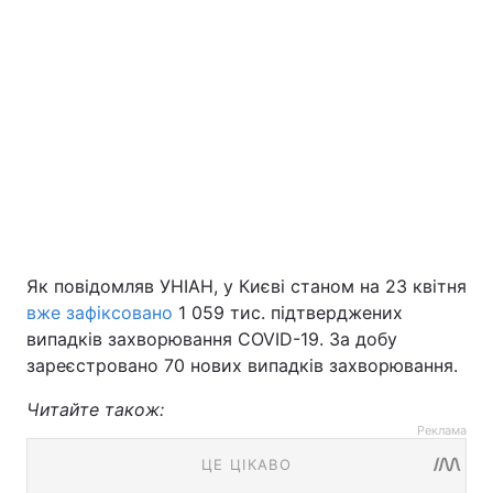
Як повідомляв УНІАН, у Києві станом на 23 квітня
вже зафіксовано
1 059 тис. підтверджених
випадків захворювання COVID-19. За добу
зареєстровано 70 нових випадків захворювання.
Читайте також:
Реклама