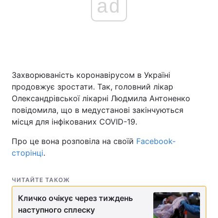
ad
Захворюваність коронавірусом в Україні
продовжує зростати. Так, головний лікар
Олександрівської лікарні Людмила Антоненко
повідомила, що в медустанові закінчуються
місця для інфікованих COVID-19.
Про це вона розповіла на своїй
Facebook-
сторінці
.
ЧИТАЙТЕ ТАКОЖ
Кличко очікує через тиждень
наступного сплеску