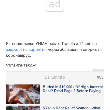
ad
Як повідомляв УНІАН, місто Почаїв з 21 квітня
закрили на карантин
через збільшення хворих на
коронавірус.
Читайте також:
Реклама