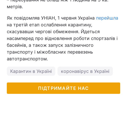
метрів.
Як повідомляв УНІАН, 1 червня Україна
перейшла
на третій етап ослаблення карантину,
скасувавши чергові обмеження. Йдеться
насамперед про відновлення роботи спортзалів і
басейнів, а також запуск залізничного
транспорту і міжобласних перевезень
автотранспортом.
Карантин в Україні
коронавірус в Україні
ПІДТРИМАЙТЕ НАС