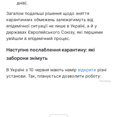
днів).
Загалом подальші рішення щодо зняття
карантинних обмежень залежатимуть від
епідемічної ситуації не лише в Україні, а й у
державах Європейського Союзу, які першими
увійшли в епідемічний процес.
Наступне послаблення карантину: які
заборони знімуть
В Україні з 10 червня мають намір
відкрити
різні
установи. Так, планується дозволити роботу:
Реклама