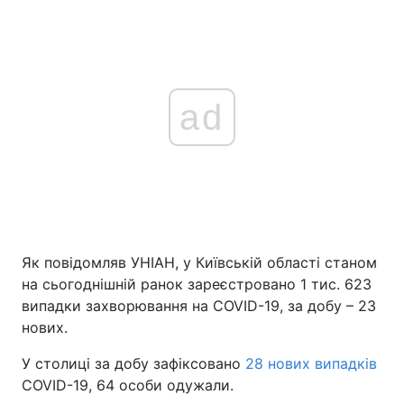
ad
Як повідомляв УНІАН, у Київській області станом
на сьогоднішній ранок зареєстровано 1 тис. 623
випадки захворювання на COVID-19, за добу – 23
нових.
У столиці за добу зафіксовано
28 нових випадків
COVID-19, 64 особи одужали.