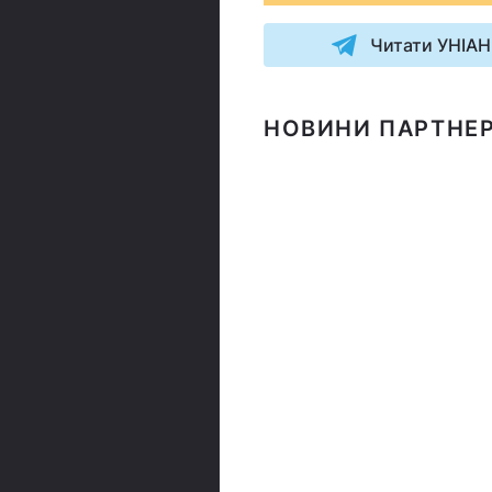
Читати УНІАН
НОВИНИ ПАРТНЕР