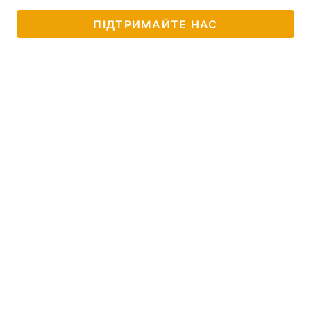
ПІДТРИМАЙТЕ НАС