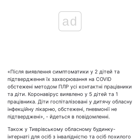
ad
«Після виявлення симптоматики у 2 дітей та
підтвердження їх захворювання на COVID
обстежені методом ПЛР усі контактні працівники
та діти. Коронавірус виявлено у 5 дітей та 1
працівника. Діти госпіталізовані у дитячу обласну
інфекційну лікарню, обстежені, пневмонії не
підтверджені», - йдеться в повідомленні.
Також у Тиврівському обласному будинку-
інтернаті для осіб з інвалідністю та осіб похилого