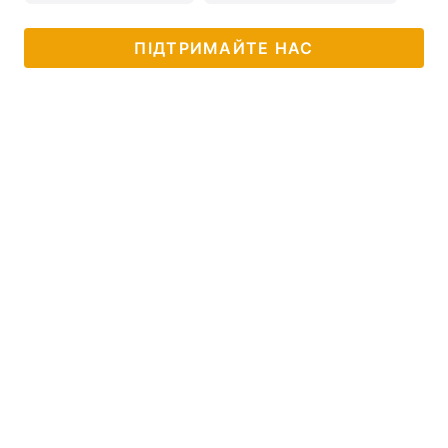
ПІДТРИМАЙТЕ НАС