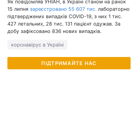
Як повідомляв УНІАН, в Україні станом на ранок
15 липня
зареєстровано 55 607 тис.
лабораторно
підтверджених випадків COVID-19, з них 1 тис.
427 летальних, 28 тис. 131 пацієнт одужав. За
добу зафіксовано 836 нових випадків.
коронавірус в Україні
ПІДТРИМАЙТЕ НАС