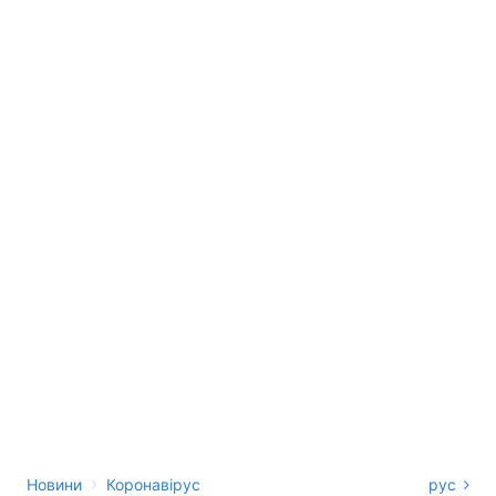
›
Новини
Коронавірус
рус