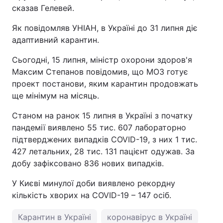
сказав Гелевей.
Як повідомляв УНІАН, в Україні до 31 липня діє
адаптивний карантин.
Сьогодні, 15 липня, міністр охорони здоров'я
Максим Степанов повідомив, що МОЗ готує
проект постанови, яким карантин продовжать
ще мінімум на місяць.
Станом на ранок 15 липня в Україні з початку
пандемії виявлено 55 тис. 607 лабораторно
підтверджених випадків COVID-19, з них 1 тис.
427 летальних, 28 тис. 131 пацієнт одужав. За
добу зафіксовано 836 нових випадків.
У Києві минулої доби виявлено рекордну
кількість хворих на COVID-19 – 147 осіб.
Карантин в Україні
коронавірус в Україні