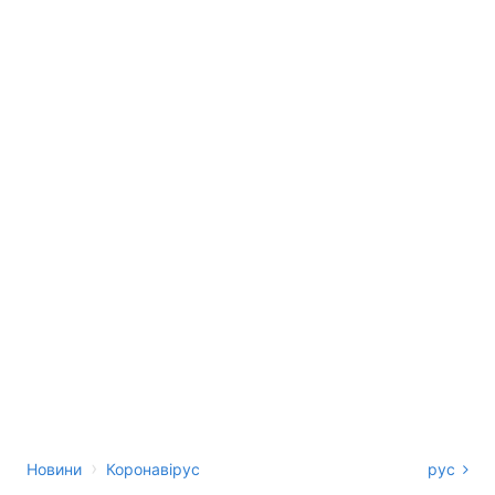
›
Новини
Коронавірус
рус