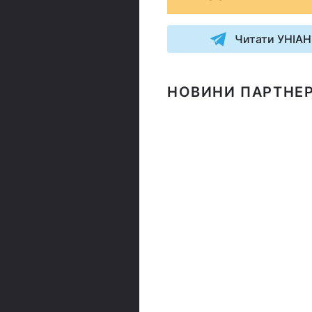
Читати УНІАН
НОВИНИ ПАРТНЕР