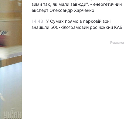
зими так, як мали завжди", - енергетичний
експерт Олександр Харченко
14:43
У Сумах прямо в парковій зоні
знайшли 500-кілограмовий російський КАБ
Реклама