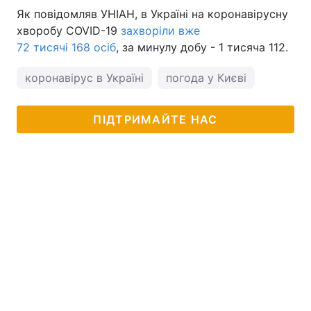
Як повідомляв УНІАН, в Україні на коронавірусну
хворобу COVID-19
захворіли вже
72 тисячі 168 осіб
, за минулу добу - 1 тисяча 112.
коронавірус в Україні
погода у Києві
ПІДТРИМАЙТЕ НАС