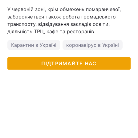
У червоній зоні, крім обмежень помаранчевої,
забороняється також робота громадського
транспорту, відвідування закладів освіти,
діяльність ТРЦ, кафе та ресторанів.
Карантин в Україні
коронавірус в Україні
ПІДТРИМАЙТЕ НАС