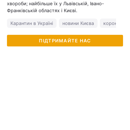
хвороби; найбільше їх у Львівській, Івано-
Франківській областях і Києві.
Карантин в Україні
новини Києва
коронавірус
ПІДТРИМАЙТЕ НАС