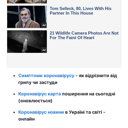
Симптоми коронавірусу
- як відрізнити від
грипу чи застуди
Коронавірус карта
поширення на сьогодні
(оновлюється)
Коронавірус новини
в Україні та світі -
онлайн