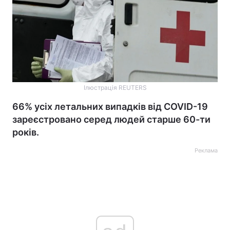
Ілюстрація REUTERS
66% усіх летальних випадків від COVID-19
зареєстровано серед людей старше 60-ти
років.
Реклама