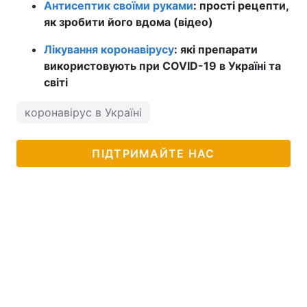
Антисептик своїми руками
: прості рецепти,
як зробити його вдома (відео)
Лікування коронавірусу
: які препарати
використовують при COVID-19 в Україні та
світі
коронавірус в Україні
ПІДТРИМАЙТЕ НАС