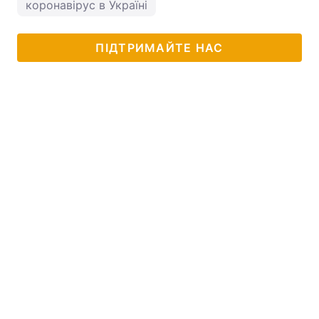
коронавірус в Україні
ПІДТРИМАЙТЕ НАС