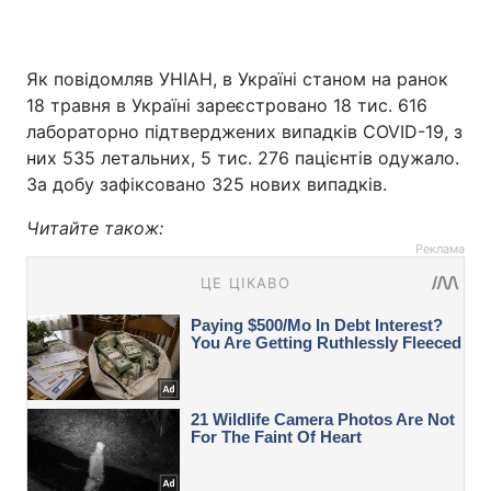
Як повідомляв УНІАН, в Україні станом на ранок
18 травня в Україні зареєстровано 18 тис. 616
лабораторно підтверджених випадків COVID-19, з
них 535 летальних, 5 тис. 276 пацієнтів одужало.
За добу зафіксовано 325 нових випадків.
Читайте також:
Реклама