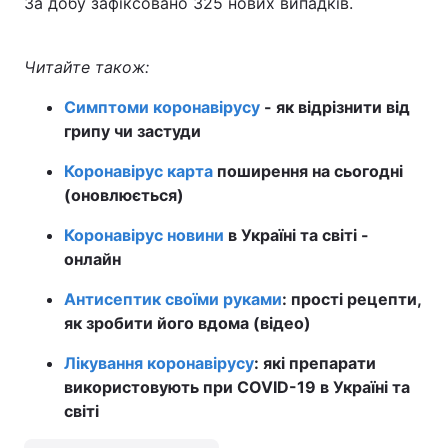
За добу зафіксовано 325 нових випадків.
Читайте також:
Симптоми коронавірусу
- як відрізнити від
грипу чи застуди
Коронавірус карта
поширення на сьогодні
(оновлюється)
Коронавірус новини
в Україні та світі -
онлайн
Антисептик своїми руками
: прості рецепти,
як зробити його вдома (відео)
Лікування коронавірусу
: які препарати
використовують при COVID-19 в Україні та
світі