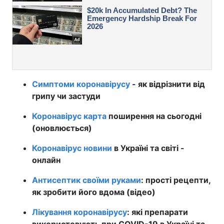
Симптоми коронавірусу
- як відрізнити від
грипу чи застуди
Коронавірус карта
поширення на сьогодні
(оновлюється)
Коронавірус новини
в Україні та світі -
онлайн
Антисептик своїми руками
: прості рецепти,
як зробити його вдома (відео)
Лікування коронавірусу
: які препарати