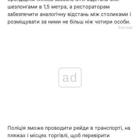
шезлонгами в 1,5 метра, а рестораторам
забезпечити аналогічну відстань між столиками і
розміщувати за ними не більш ніж чотири особи.
Реклама
ad
Поліція зможе проводити рейди в транспорті, на
пляжах і місцях торгівлі, щоб перевірити