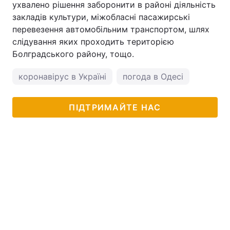
ухвалено рішення заборонити в районі діяльність
закладів культури, міжобласні пасажирські
перевезення автомобільним транспортом, шлях
слідування яких проходить територією
Болградського району, тощо.
коронавірус в Україні
погода в Одесі
ПІДТРИМАЙТЕ НАС