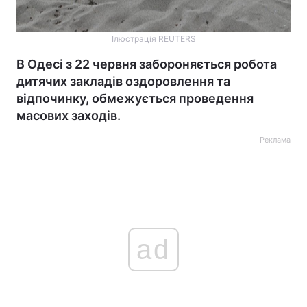
Ілюстрація REUTERS
В Одесі з 22 червня забороняється робота
дитячих закладів оздоровлення та
відпочинку, обмежується проведення
масових заходів.
Реклама
ad