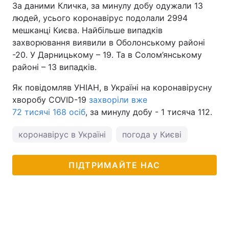
За даними Кличка, за минулу добу одужали 13
людей, усього коронавірус подолали 2994
мешканці Києва. Найбільше випадків
захворювання виявили в Оболонському районі
-20. У Дарницькому – 19. Та в Солом’янському
районі – 13 випадків.
Як повідомляв УНІАН, в Україні на коронавірусну
хворобу COVID-19
захворіли вже
72 тисячі 168 осіб
, за минулу добу - 1 тисяча 112.
коронавірус в Україні
погода у Києві
ПІДТРИМАЙТЕ НАС