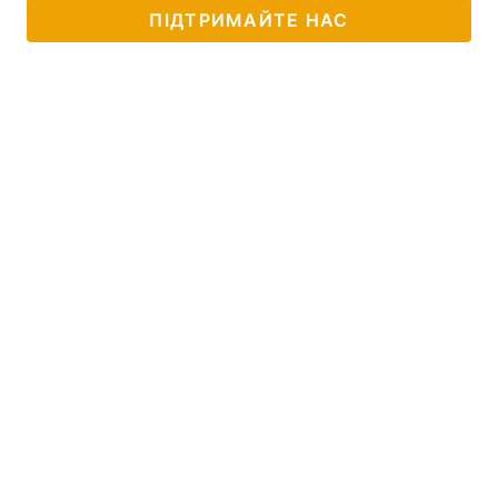
ПІДТРИМАЙТЕ НАС