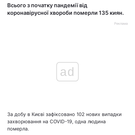
Всього з початку пандемії від
коронавірусної хвороби померли 135 киян.
Реклама
ad
За добу в Києві зафіксовано 102 нових випадки
захворювання на COVID-19, одна людина
померла.