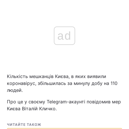
ad
Кількість мешканців Києва, в яких виявили
коронавірус, збільшилась за минулу добу на 110
людей.
Про це у своєму Telegram-акаунті повідомив мер
Києва Віталій Кличко.
ЧИТАЙТЕ ТАКОЖ