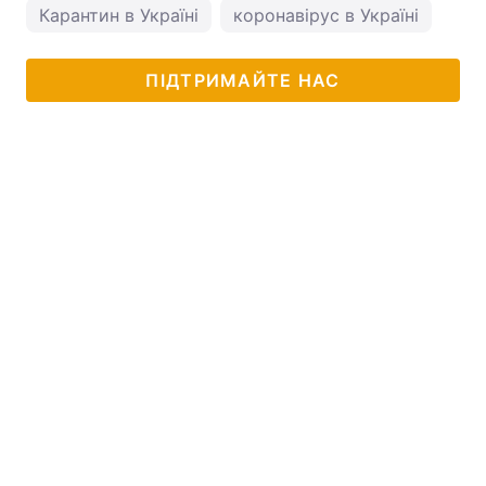
Карантин в Україні
коронавірус в Україні
ПІДТРИМАЙТЕ НАС