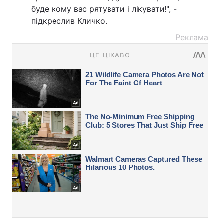
буде кому вас рятувати і лікувати!", -
підкреслив Кличко.
Реклама