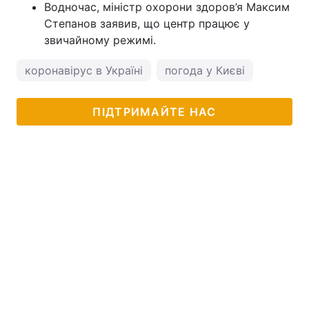
Водночас, міністр охорони здоров’я Максим
Степанов заявив, що центр працює у
звичайному режимі.
коронавірус в Україні
погода у Києві
ПІДТРИМАЙТЕ НАС