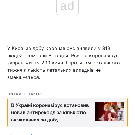
ad
У Києві за добу коронавірус виявили у 319
людей. Померли 8 людей. Всього коронавірус
забрав життя 230 киян. І протягом останнього
тижня кількість летальних випадків не
зменшується.
ЧИТАЙТЕ ТАКОЖ
В Україні коронавірус встановив
новий антирекорд за кількістю
інфікованих за добу