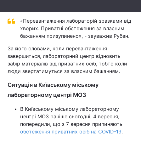
Тема оформлення
«Перевантаження лабораторій зразками від
хворих. Приватні обстеження за власним
бажанням призупинено», - зауважив Рубан.
За його словами, коли перевантаження
завершиться, лабораторний центр відновить
забір матеріалів від приватних осіб, тобто коли
люди звертатимуться за власним бажанням.
Ситуація в Київському міському
лабораторному центрі МОЗ
В Київському міському лабораторному
центрі МОЗ раніше сьогодні, 4 вересня,
попередили, що з 7 вересня припиняють
обстеження приватних осіб на COVID-19
.