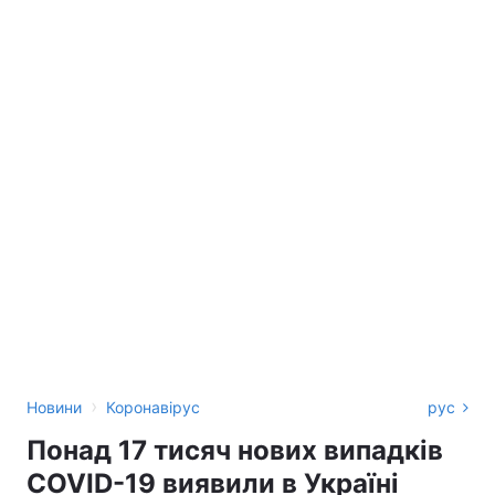
›
Новини
Коронавірус
рус
Понад 17 тисяч нових випадків
COVID-19 виявили в Україні