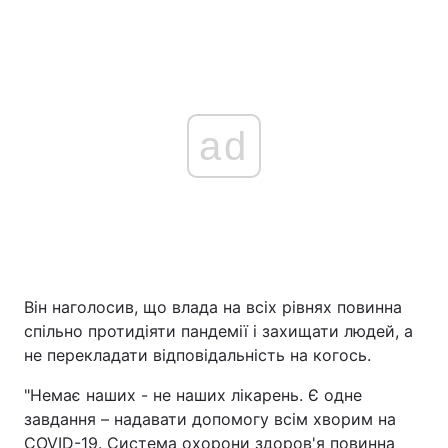
ad
Він наголосив, що влада на всіх рівнях повинна
спільно протидіяти пандемії і захищати людей, а
не перекладати відповідальність на когось.
"Немає наших - не наших лікарень. Є одне
завдання – надавати допомогу всім хворим на
COVID-19. Система охорони здоров'я повинна