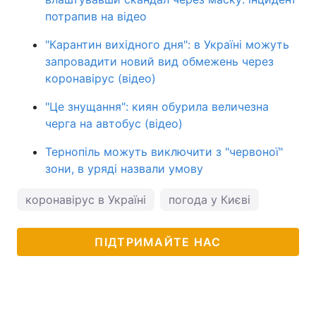
потрапив на відео
"Карантин вихідного дня": в Україні можуть
запровадити новий вид обмежень через
коронавірус (відео)
"Це знущання": киян обурила величезна
черга на автобус (відео)
Тернопіль можуть виключити з "червоної"
зони, в уряді назвали умову
коронавірус в Україні
погода у Києві
ПІДТРИМАЙТЕ НАС