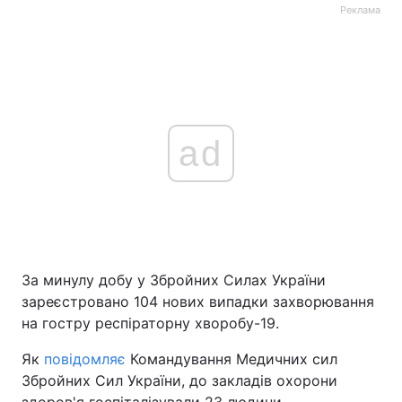
Реклама
ad
За минулу добу у Збройних Силах України
зареєстровано 104 нових випадки захворювання
на гостру респіраторну хворобу-19.
Як
повідомляє
Командування Медичних сил
Збройних Сил України, до закладів охорони