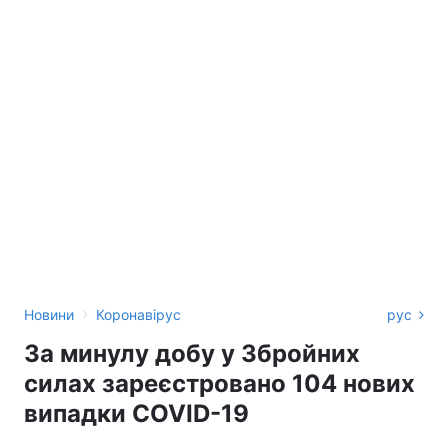
›
Новини
Коронавірус
рус
За минулу добу у Збройних
силах зареєстровано 104 нових
випадки COVID-19