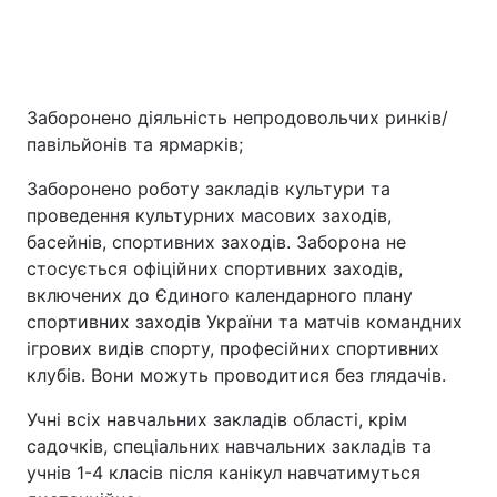
Заборонено діяльність непродовольчих ринків/
павільйонів та ярмарків;
Заборонено роботу закладів культури та
проведення культурних масових заходів,
басейнів, спортивних заходів. Заборона не
стосується офіційних спортивних заходів,
включених до Єдиного календарного плану
спортивних заходів України та матчів командних
ігрових видів спорту, професійних спортивних
клубів. Вони можуть проводитися без глядачів.
Учні всіх навчальних закладів області, крім
садочків, спеціальних навчальних закладів та
учнів 1-4 класів після канікул навчатимуться