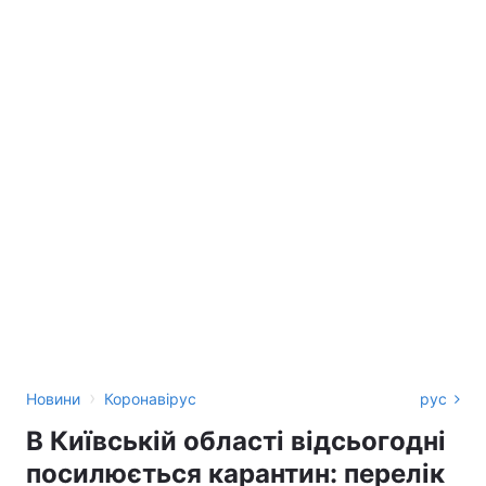
›
Новини
Коронавірус
рус
В Київській області відсьогодні
посилюється карантин: перелік