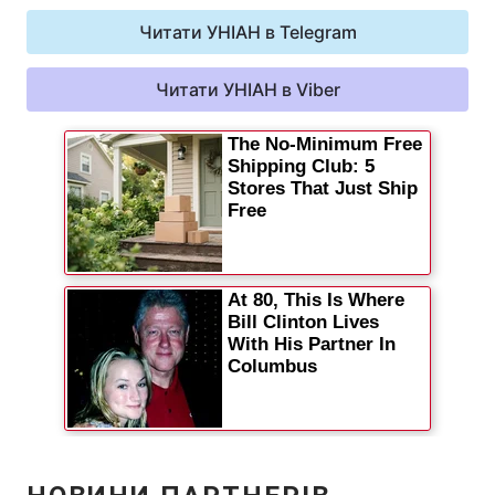
Читати УНІАН в Telegram
Читати УНІАН в Viber