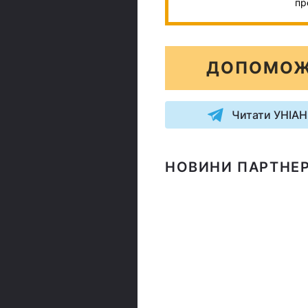
пр
ДОПОМОЖ
Читати УНІАН
НОВИНИ ПАРТНЕР