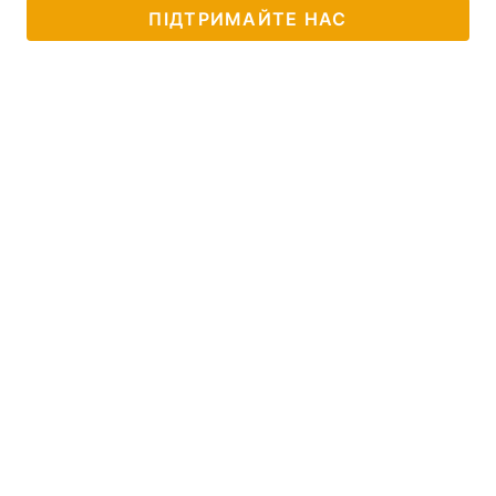
ПІДТРИМАЙТЕ НАС