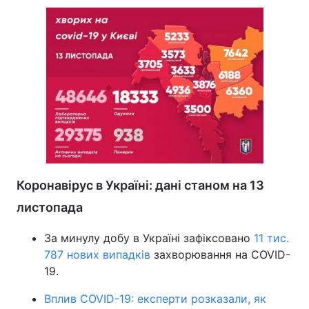
Коронавірус в Україні: дані станом на 13
листопада
За минулу добу в Україні зафіксовано
11 тис.
787 нових випадків
захворювання на COVID-
19.
Вплив COVID-19: експерти розказали, як