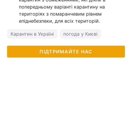
попередньому варіанті карантину на
територіях з помаранчевим рівнем
епіднебезпеки, для всіх територій.
Карантин в Україні
погода у Києві
ПІДТРИМАЙТЕ НАС