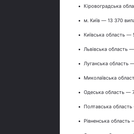
Кіровоградська обла
м. Київ — 13 370 вип
Київська область — 
Львівська область — 
Луганська область —
Миколаївська област
Одеська область — 
Полтавська область 
Рівненська область 