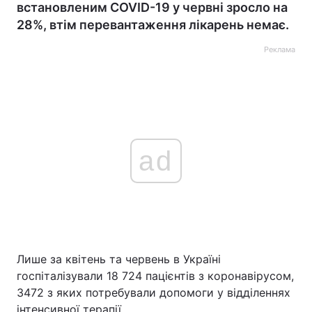
встановленим COVID-19 у червні зросло на
28%, втім перевантаження лікарень немає.
Реклама
ad
Лише за квітень та червень в Україні
госпіталізували 18 724 пацієнтів з коронавірусом,
3472 з яких потребували допомоги у відділеннях
інтенсивної терапії.