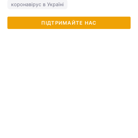
коронавірус в Україні
ПІДТРИМАЙТЕ НАС