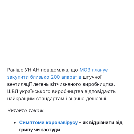
Раніше УНІАН повідомляв, що
МОЗ планує
закупити близько 200 апаратів
штучної
вентиляції легень вітчизняного виробництва.
ШВЛ українського виробництва відповідають
найкращим стандартам і значно дешевші.
Читайте також:
Симптоми коронавірусу
- як відрізнити від
грипу чи застуди