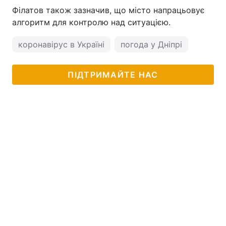
Філатов також зазначив, що місто напрацьовує
алгоритм для контролю над ситуацією.
коронавірус в Україні
погода у Дніпрі
ПІДТРИМАЙТЕ НАС