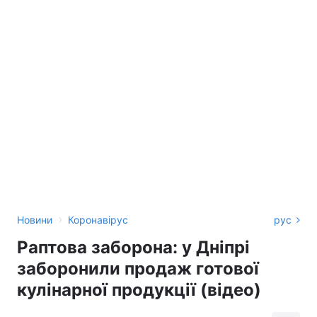
›
Новини
Коронавірус
рус
Раптова заборона: у Дніпрі
заборонили продаж готової
кулінарної продукції (відео)