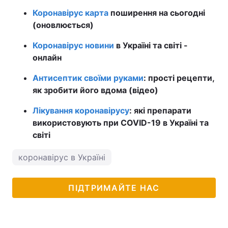
Коронавірус карта
поширення на сьогодні
(оновлюється)
Коронавірус новини
в Україні та світі -
онлайн
Антисептик своїми руками
: прості рецепти,
як зробити його вдома (відео)
Лікування коронавірусу
: які препарати
використовують при COVID-19 в Україні та
світі
коронавірус в Україні
ПІДТРИМАЙТЕ НАС