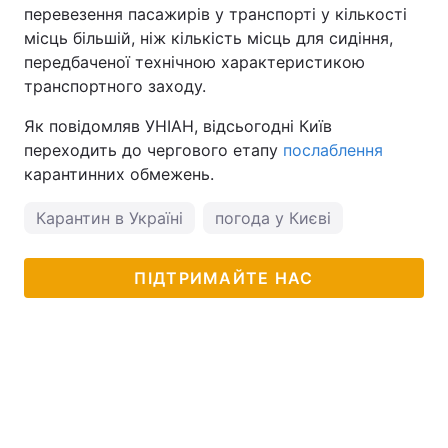
перевезення пасажирів у транспорті у кількості
місць більшій, ніж кількість місць для сидіння,
передбаченої технічною характеристикою
транспортного заходу.
Як повідомляв УНІАН, відсьогодні Київ
переходить до чергового етапу
послаблення
карантинних обмежень.
Карантин в Україні
погода у Києві
ПІДТРИМАЙТЕ НАС