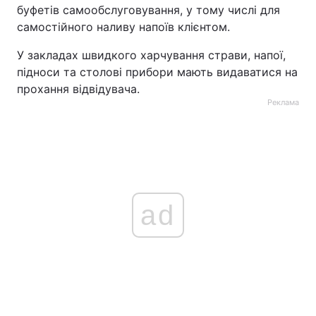
буфетів самообслуговування, у тому числі для
самостійного наливу напоїв клієнтом.
У закладах швидкого харчування страви, напої,
підноси та столові прибори мають видаватися на
прохання відвідувача.
Реклама
ad