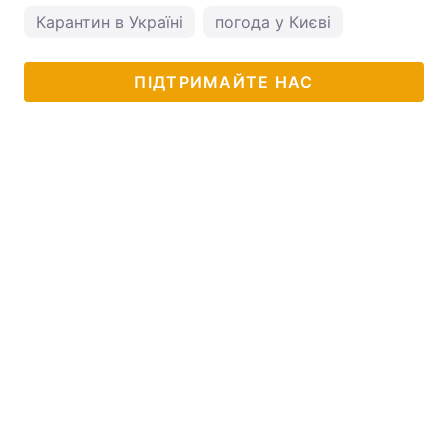
Карантин в Україні
погода у Києві
ПІДТРИМАЙТЕ НАС