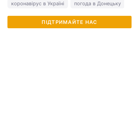
коронавірус в Україні
погода в Донецьку
ПІДТРИМАЙТЕ НАС