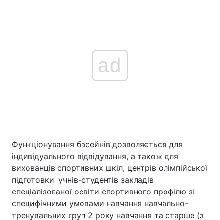
ad
Функціонування басейнів дозволяється для
індивідуального відвідування, а також для
вихованців спортивних шкіл, центрів олімпійської
підготовки, учнів-студентів закладів
спеціалізованої освіти спортивного профілю зі
специфічними умовами навчання навчально-
тренувальних груп 2 року навчання та старше (з