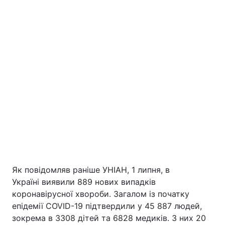
Як повідомляв раніше УНІАН, 1 липня, в
Україні виявили 889 нових випадків
коронавірусної хвороби. Загалом із початку
епідемії COVID-19 підтвердили у 45 887 людей,
зокрема в 3308 дітей та 6828 медиків. З них 20