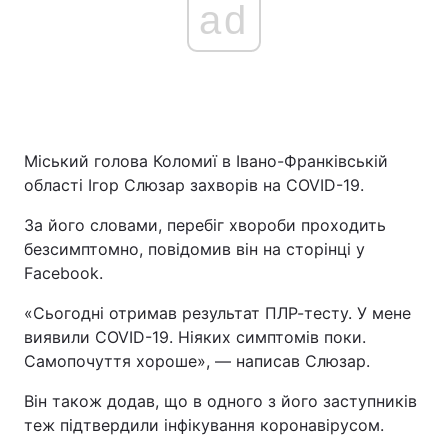
ad
Міський голова Коломиї в Івано-Франківській
області Ігор Слюзар захворів на COVID-19.
За його словами, перебіг хвороби проходить
безсимптомно, повідомив він на сторінці у
Facebook.
«Сьогодні отримав результат ПЛР-тесту. У мене
виявили COVID-19. Ніяких симптомів поки.
Самопочуття хороше», — написав Слюзар.
Він також додав, що в одного з його заступників
теж підтвердили інфікування коронавірусом.