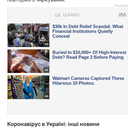
Реклама
Коронавірус в Україні: інші новини