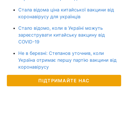
Стала відома ціна китайської вакцини від
коронавірусу для українців
Стало відомо, коли в Україні можуть
зареєструвати китайську вакцину від
COVID-19
Не в березні: Степанов уточнив, коли
Україна отримає першу партію вакцини від
коронавірусу
ПІДТРИМАЙТЕ НАС