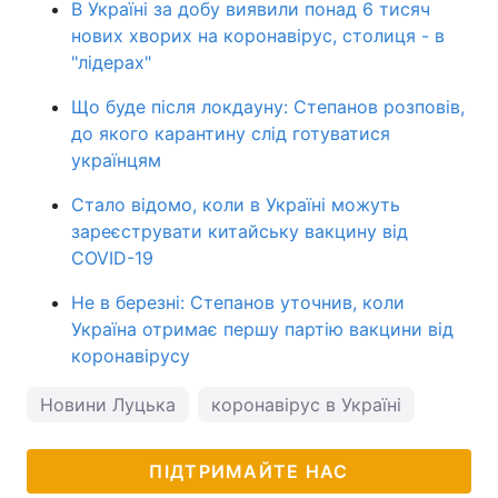
В Україні за добу виявили понад 6 тисяч
нових хворих на коронавірус, столиця - в
"лідерах"
Що буде після локдауну: Степанов розповів,
до якого карантину слід готуватися
українцям
Стало відомо, коли в Україні можуть
зареєструвати китайську вакцину від
COVID-19
Не в березні: Степанов уточнив, коли
Україна отримає першу партію вакцини від
коронавірусу
Новини Луцька
коронавірус в Україні
ПІДТРИМАЙТЕ НАС