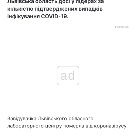
Львівська область досі у лідерах за
кількістю підтверджених випадків
інфікування COVID-19.
Реклама
ad
Завідувачка Львівського обласного
лабораторного центру померла від коронавірусу.