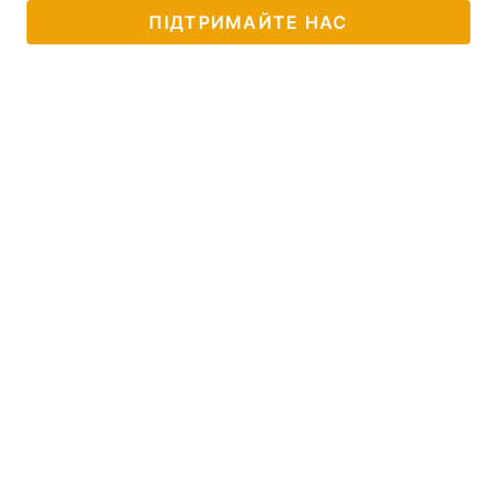
ПІДТРИМАЙТЕ НАС