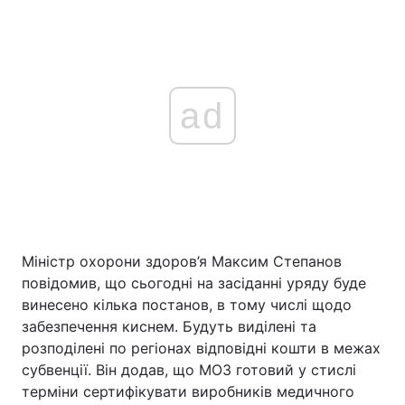
ad
Міністр охорони здоров’я Максим Степанов
повідомив, що сьогодні на засіданні уряду буде
винесено кілька постанов, в тому числі щодо
забезпечення киснем. Будуть виділені та
розподілені по регіонах відповідні кошти в межах
субвенції. Він додав, що МОЗ готовий у стислі
терміни сертифікувати виробників медичного