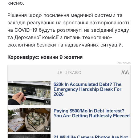
кисню.
Рішення щодо посилення медичної системи та
заходів реагування на зростання захворюваності
на COVID-19 будуть розглянуті на засіданні уряду
та Державної комісії з питань техногенно-
екологічної безпеки та надзвичайних ситуацій.
Коронавірус: новини 9 жовтня
Реклама