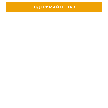
ПІДТРИМАЙТЕ НАС