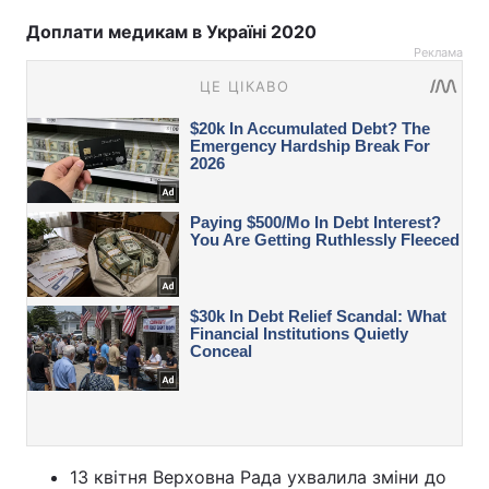
Доплати медикам в Україні 2020
Реклама
13 квітня Верховна Рада ухвалила зміни до