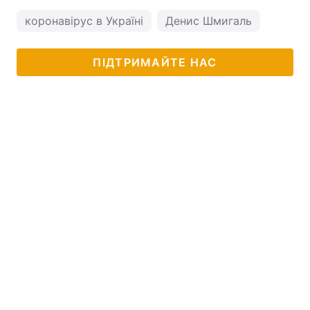
коронавірус в Україні
Денис Шмигаль
ПІДТРИМАЙТЕ НАС