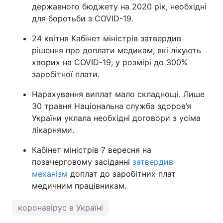
державного бюджету на 2020 рік, необхідні
для боротьби з COVID-19.
24 квітня Кабінет міністрів затвердив
рішення про доплати медикам, які лікують
хворих на COVID-19, у розмірі до 300%
заробітної плати.
Нарахування виплат мало складнощі. Лише
30 травня Національна служба здоров’я
України уклала необхідні договори з усіма
лікарнями.
Кабінет міністрів 7 вересня на
позачерговому засіданні
затвердив
механізм
доплат до заробітних плат
медичним працівникам.
коронавірус в Україні