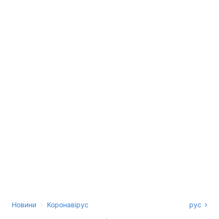
›
Новини
Коронавірус
рус