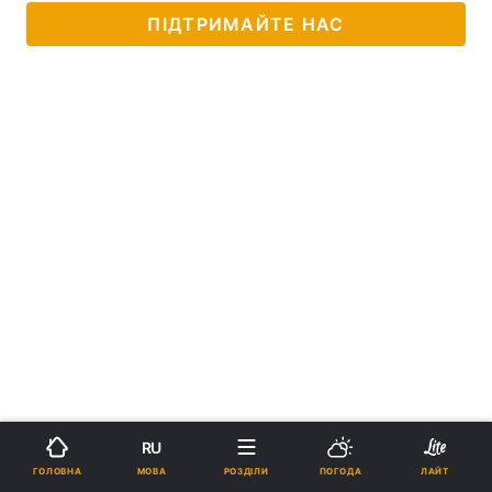
ПІДТРИМАЙТЕ НАС
RU
МОВА
ГОЛОВНА
РОЗДІЛИ
ПОГОДА
ЛАЙТ