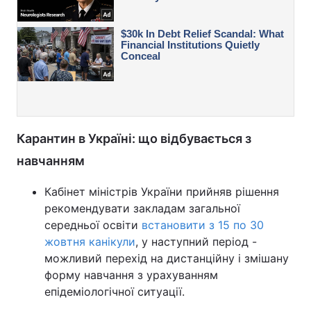
Карантин в Україні: що відбувається з
навчанням
Кабінет міністрів України прийняв рішення
рекомендувати закладам загальної
середньої освіти
встановити з 15 по 30
жовтня канікули
, у наступний період -
можливий перехід на дистанційну і змішану
форму навчання з урахуванням
епідеміологічної ситуації.