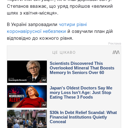
Степанов вважає, що уряд пройшов «великий
шлях з квітня-місяця».
В Україні запровадили
чотири рівні
коронавірусної небезпеки
й озвучили план дій
відповідно до кожного рівня.
Реклама