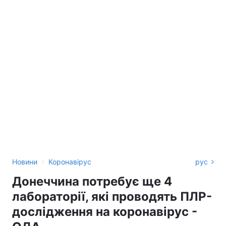
›
Новини
Коронавірус
рус
Донеччина потребує ще 4
лабораторії, які проводять ПЛР-
дослідження на коронавірус -