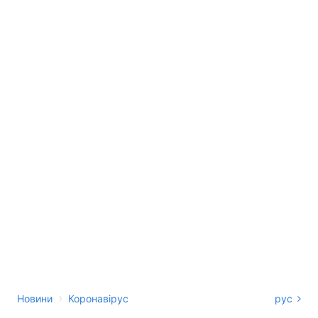
›
Новини
Коронавірус
рус