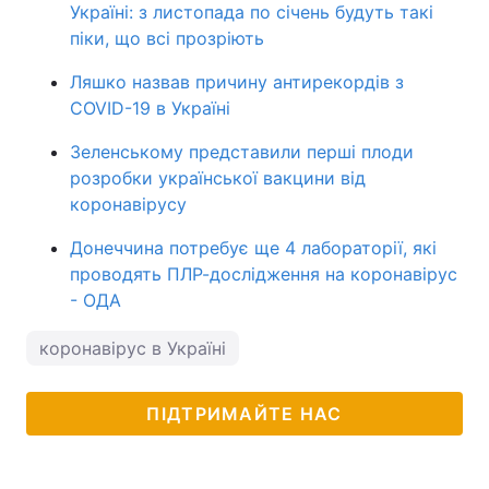
Україні: з листопада по січень будуть такі
піки, що всі прозріють
Ляшко назвав причину антирекордів з
COVID-19 в Україні
Зеленському представили перші плоди
розробки української вакцини від
коронавірусу
Донеччина потребує ще 4 лабораторії, які
проводять ПЛР-дослідження на коронавірус
- ОДА
коронавірус в Україні
ПІДТРИМАЙТЕ НАС