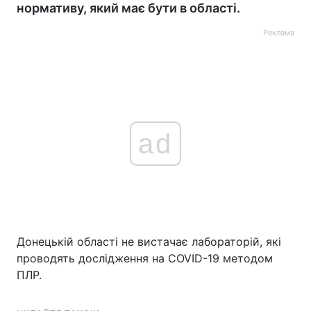
нормативу, який має бути в області.
Реклама
ad
Донецькій області не вистачає лабораторій, які
проводять дослідження на COVID-19 методом
ПЛР.