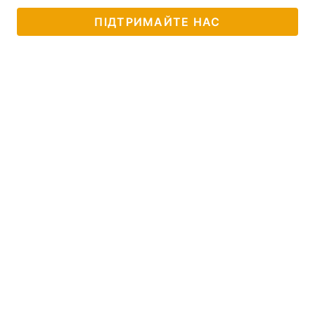
ПІДТРИМАЙТЕ НАС