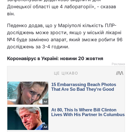
Донецької області ще 4 лабораторії», - сказав
він.
Педенко додав, що у Маріуполі кількість ПЛР-
досліджень може зрости, якщо у міській лікарні
№4 буде замінено апарат, який зможе робити 96
досліджень за 3-4 години.
Коронавірус в Україні: новини 20 жовтня
Реклама