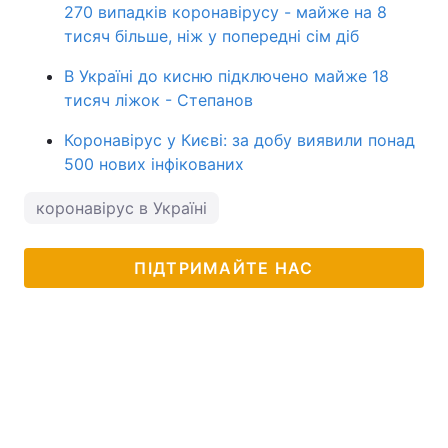
270 випадків коронавірусу - майже на 8
тисяч більше, ніж у попередні сім діб
В Україні до кисню підключено майже 18
тисяч ліжок - Степанов
Коронавірус у Києві: за добу виявили понад
500 нових інфікованих
коронавірус в Україні
ПІДТРИМАЙТЕ НАС