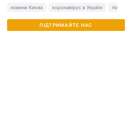
новини Києва
коронавірус в Україні
погода у
ПІДТРИМАЙТЕ НАС