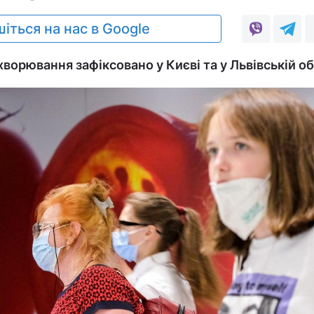
іться на нас в Google
ворювання зафіксовано у Києві та у Львівській об