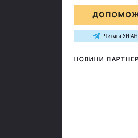
ДОПОМОЖ
Читати УНІАН
НОВИНИ ПАРТНЕР