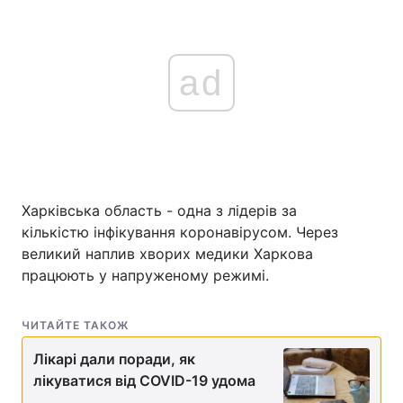
ad
Харківська область - одна з лідерів за
кількістю інфікування коронавірусом. Через
великий наплив хворих медики Харкова
працюють у напруженому режимі.
ЧИТАЙТЕ ТАКОЖ
Лікарі дали поради, як
лікуватися від COVID-19 удома