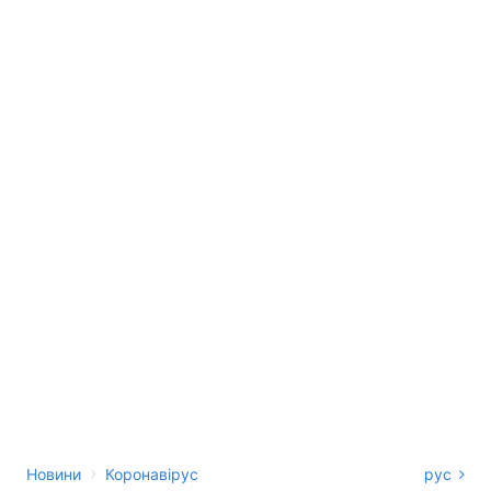
›
Новини
Коронавірус
рус