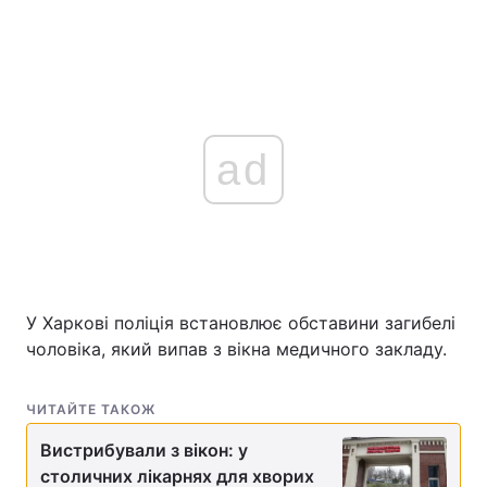
ad
У Харкові поліція встановлює обставини загибелі
чоловіка, який випав з вікна медичного закладу.
ЧИТАЙТЕ ТАКОЖ
Вистрибували з вікон: у
столичних лікарнях для хворих