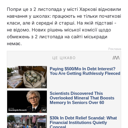
Попри це з 2 листопада у місті Харкові відновили
навчання у школах: працюють не тільки початкові
класи, але й середні й старші. На якій підставі -
не відомо. Нових рішень міської комісії щодо
обмежень з 2 листопада на сайті міськради
немає.
Реклама